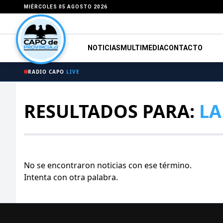
MIÉRCOLES 05 AGOSTO 2026
NOTICIAS
MULTIMEDIA
CONTACTO
RADIO CAPO
LIVE
RESULTADOS PARA:
LA
No se encontraron noticias con ese término.
Intenta con otra palabra.