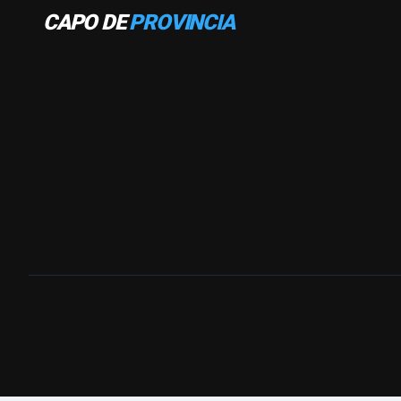
CAPO DE
PROVINCIA